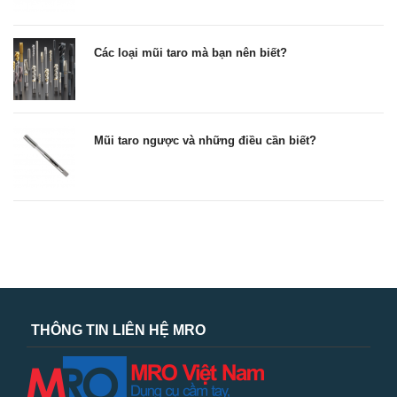
Các loại mũi taro mà bạn nên biết?
Mũi taro ngược và những điều cần biết?
THÔNG TIN LIÊN HỆ MRO