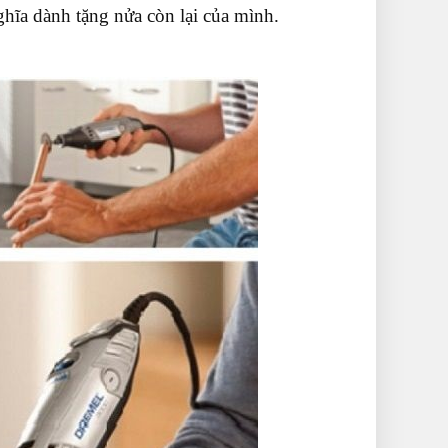
hĩa dành tặng nửa còn lại của mình.