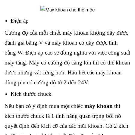
Điện áp
Cường độ của mỗi chiếc máy khoan không dây được
đánh giá bằng V và máy khoan có dây được tính
bằng W. Điện áp cao sẽ đồng nghĩa với việc công suất
máy tăng. Máy có cường độ càng lớn thì có thể khoan
được những vật cứng hơn. Hầu hết các máy khoan
dùng pin có cường độ tử 2 đến 24V.
Kích thước chuck
Nếu bạn có ý định mua một chiếc
máy khoan
thì
kích thước chuck là 1 tính năng quan trọng bởi nó
quyết định đến kích cỡ của các mũi khoan. Có 2 kích