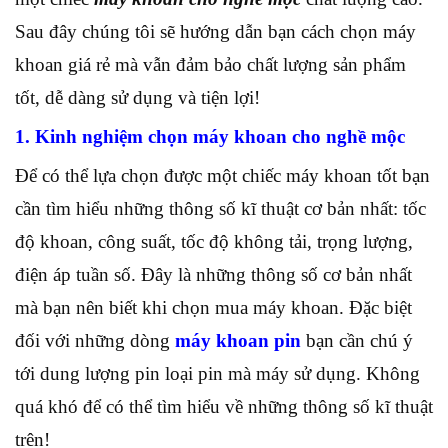
Sau đây chúng tôi sẽ hướng dẫn bạn cách chọn máy
khoan giá rẻ mà vẫn đảm bảo chất lượng sản phẩm
tốt, dễ dàng sử dụng và tiện lợi!
1. Kinh nghiệm chọn máy khoan cho nghề mộc
Để có thể lựa chọn được một chiếc máy khoan tốt bạn
cần tìm hiểu những thông số kĩ thuật cơ bản nhất: tốc
độ khoan, công suất, tốc độ không tải, trọng lượng,
điện áp tuần số. Đây là những thông số cơ bản nhất
mà bạn nên biết khi chọn mua máy khoan. Đặc biệt
đối với những dòng
máy khoan pin
bạn cần chú ý
tới dung lượng pin loại pin mà máy sử dụng. Không
quá khó để có thể tìm hiểu về những thông số kĩ thuật
trên!