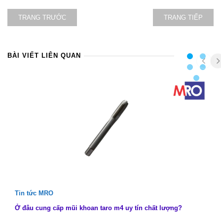
TRANG TRƯỚC
TRANG TIẾP
BÀI VIẾT LIÊN QUAN
Tin tức MRO
Ở đâu cung cấp mũi khoan taro m4 uy tín chất lượng?