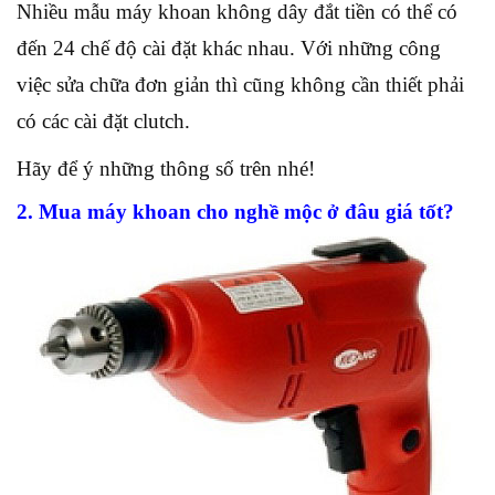
Nhiều mẫu máy khoan không dây đắt tiền có thể có
đến 24 chế độ cài đặt khác nhau. Với những công
việc sửa chữa đơn giản thì cũng không cần thiết phải
có các cài đặt clutch.
Hãy để ý những thông số trên nhé!
2. Mua máy khoan cho nghề mộc ở đâu giá tốt?