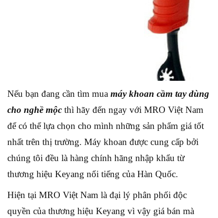
Nếu bạn đang cần tìm mua
máy khoan cầm tay dùng
cho nghề mộc
thì hãy đến ngay với MRO Việt Nam
để có thể lựa chọn cho mình những sản phẩm giá tốt
nhất trên thị trường. Máy khoan được cung cấp bởi
chúng tôi đều là hàng chính hãng nhập khẩu từ
thương hiệu Keyang nổi tiếng của Hàn Quốc.
Hiện tại MRO Việt Nam là đại lý phân phối độc
quyền của thương hiệu Keyang vì vậy giá bán mà