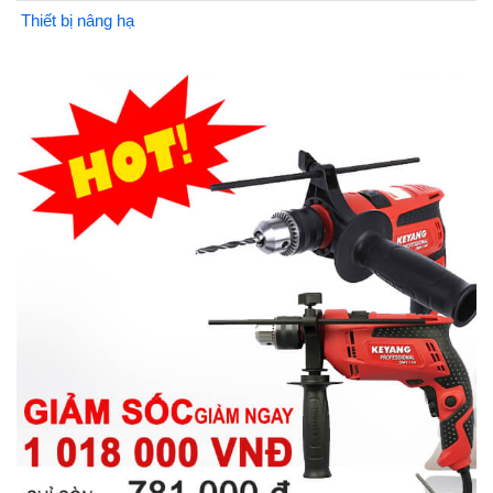
Thiết bị nâng hạ