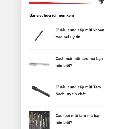
Bài viết hữu ích nên xem
Ở đâu cung cấp mũi khoan
taro m4 uy tín ...
Cách mài mũi taro mà bạn
nên biết?
Ở đâu cung cấp mũi Taro
Nachi uy tín chất ...
Các loại mũi taro mà bạn
nên biết?