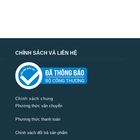
CHÍNH SÁCH VÀ LIÊN HỆ
Chính sách chung
Phương thức vận chuyển
Phương thức thanh toán
Chính sách đổi trả sản phẩm