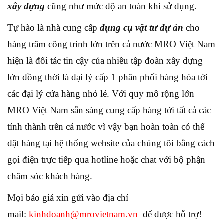
xây dựng
cũng như mức độ an toàn khi sử dụng.
Tự hào là nhà cung cấp
dụng cụ vật tư dự án
cho
hàng trăm công trình lớn trên cả nước MRO Việt Nam
hiện là đối tác tin cậy của nhiều tập đoàn xây dựng
lớn đồng thời là đại lý cấp 1 phân phối hàng hóa tới
các đại lý cửa hàng nhỏ lẻ. Với quy mô rộng lớn
MRO Việt Nam sẵn sàng cung cấp hàng tới tất cả các
tỉnh thành trên cả nước vì vậy bạn hoàn toàn có thể
đặt hàng tại hệ thống website của chúng tôi bằng cách
gọi điện trực tiếp qua hotline hoặc chat với bộ phận
chăm sóc khách hàng.
Mọi báo giá xin gửi vào địa chỉ
mail:
kinhdoanh@mrovietnam.vn
để được hỗ trợ!