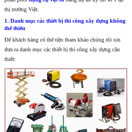
thị trường Việt.
1. Danh mục các thiết bị thi công xây dựng không
thể thiếu
Để khách hàng có thể tiện tham khảo chúng tôi xin
đưa ra danh mục các thiết bị thi công xây dựng cần
thiết: