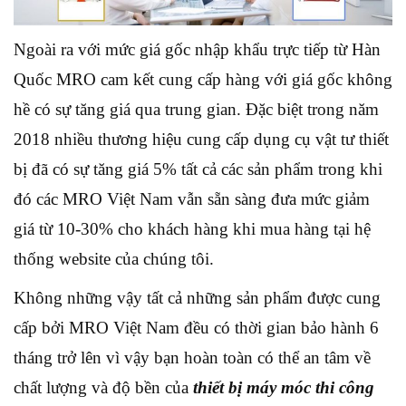
Ngoài ra với mức giá gốc nhập khẩu trực tiếp từ Hàn
Quốc MRO cam kết cung cấp hàng với giá gốc không
hề có sự tăng giá qua trung gian. Đặc biệt trong năm
2018 nhiều thương hiệu cung cấp dụng cụ vật tư thiết
bị đã có sự tăng giá 5% tất cả các sản phẩm trong khi
đó các MRO Việt Nam vẫn sẵn sàng đưa mức giảm
giá từ 10-30% cho khách hàng khi mua hàng tại hệ
thống website của chúng tôi.
Không những vậy tất cả những sản phẩm được cung
cấp bởi MRO Việt Nam đều có thời gian bảo hành 6
tháng trở lên vì vậy bạn hoàn toàn có thể an tâm về
chất lượng và độ bền của
thiết bị máy móc thi công