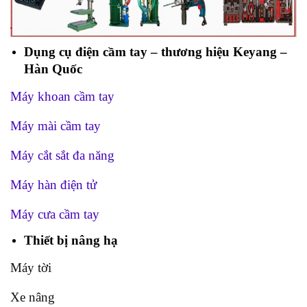
Dụng cụ điện cầm tay – thương hiệu Keyang –
Hàn Quốc
Máy khoan cầm tay
Máy mài cầm tay
Máy cắt sắt đa năng
Máy hàn điện tử
Máy cưa cầm tay
Thiết bị nâng hạ
Máy tời
Xe nâng