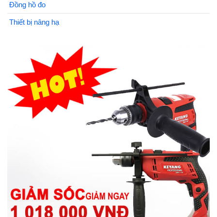
Đồng hồ đo
Thiết bị nâng hạ