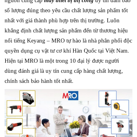
nguồn cung cấp
máy thiết bị thị công
uy tín đảm bảo
số lượng đúng theo yêu cầu chất lượng sản phẩm tốt
nhất với giá thành phù hợp trên thị trường. Luôn
khẳng định chất lượng sản phẩm đến từ thương hiệu
nổi tiếng Keyang – MRO tự hào là nhà phân phối độc
quyền dụng cụ vật tư cơ khí Hàn Quốc tại Việt Nam.
Hiện tại MRO là một trong 10 đại lý được người
dùng đánh giá là uy tín cung cấp hàng chất lượng,
chính sách bảo hành tốt nhất.