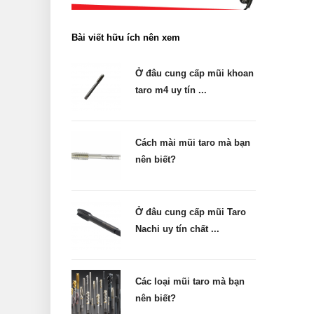
Bài viết hữu ích nên xem
Ở đâu cung cấp mũi khoan
taro m4 uy tín ...
Cách mài mũi taro mà bạn
nên biết?
Ở đâu cung cấp mũi Taro
Nachi uy tín chất ...
Các loại mũi taro mà bạn
nên biết?