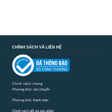
CHÍNH SÁCH VÀ LIÊN HỆ
Chính sách chung
Phương thức vận chuyển
Phương thức thanh toán
Chính sách đổi trả sản phẩm