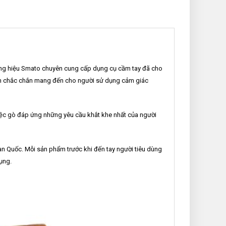
ng hiệu Smato chuyên cung cấp dụng cụ cầm tay đã cho
ầm chắc chắn mang đến cho người sử dụng cảm giác
việc gò đáp ứng những yêu cầu khắt khe nhất của người
àn Quốc. Mỗi sản phẩm trước khi đến tay người tiêu dùng
ụng.