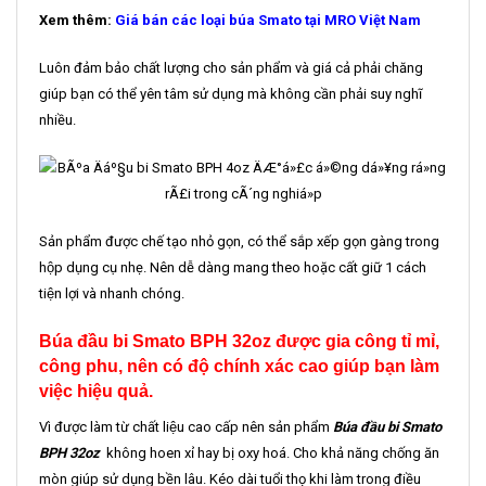
Xem thêm:
Giá bán các loại búa Smato tại MRO Việt Nam
Luôn đảm bảo chất lượng cho sản phẩm và giá cả phải chăng
giúp bạn có thể yên tâm sử dụng mà không cần phải suy nghĩ
nhiều.
Sản phẩm được chế tạo nhỏ gọn, có thể sắp xếp gọn gàng trong
hộp dụng cụ nhẹ. Nên dễ dàng mang theo hoặc cất giữ 1 cách
tiện lợi và nhanh chóng.
Búa đầu bi Smato BPH 32oz được gia công tỉ mỉ,
công phu, nên có độ chính xác cao giúp bạn làm
việc hiệu quả.
Vì được làm từ chất liệu cao cấp nên sản phẩm
Búa đầu bi Smato
BPH 32oz
không hoen xỉ hay bị oxy hoá. Cho khả năng chống ăn
mòn giúp sử dụng bền lâu. Kéo dài tuổi thọ khi làm trong điều