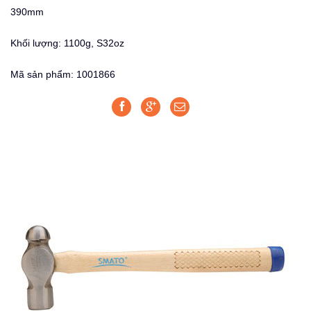
390mm
Khối lượng: 1100g, S32oz
Mã sản phẩm: 1001866