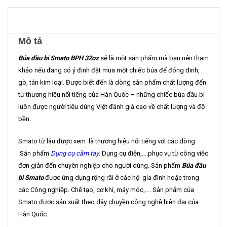
Mô tả
Búa đầu bi Smato BPH 32oz
sẽ là một sản phẩm mà bạn nên tham
khảo nếu đang có ý định đặt mua một chiếc búa để đóng đinh,
gò, tán kim loại. Được biết đến là dòng sản phẩm chất lượng đến
từ thương hiệu nổi tiếng của Hàn Quốc – những chiếc búa đầu bi
luôn được người tiêu dùng Việt đánh giá cao về chất lượng và độ
bền.
Smato từ lâu được xem là thương hiệu nổi tiếng với các dòng
Sản phẩm
Dụng cụ cầm tay
. Dụng cụ điện,….phục vụ từ công việc
đơn giản đến chuyên nghiệp cho người dùng. Sản phẩm
Búa đầu
bi Smato
được ứng dụng rộng rãi ở các hộ gia đình hoặc trong
các Công nghiệp. Chế tạo, cơ khí, máy móc,…. Sản phẩm của
Smato được sản xuất theo dây chuyền công nghệ hiện đại của
Hàn Quốc.