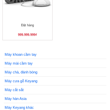
Đặt hàng
999.999.999
₫
Máy khoan cầm tay
Máy mài cầm tay
Máy chà, đánh bóng
Máy cưa gỗ Keyang
Máy cắt sắt
Máy hàn Asia
Máy Keyang khác