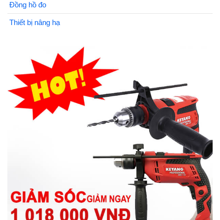
Đồng hồ đo
Thiết bị nâng hạ