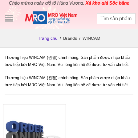
Chào mừng ngày giỗ tổ Hùng Vương.
Xả kho giá Sốc bằng giá G
Trang chủ
/
Brands
/
WINCAM
Thương hiệu WINCAM (윈켐) chính hãng. Sản phẩm được nhập khẩu
trực tiếp bởi MRO Việt Nam. Vui lòng liên hệ để được tư vấn chi tiết.
Thương hiệu WINCAM (윈켐) chính hãng. Sản phẩm được nhập khẩu
trực tiếp bởi MRO Việt Nam. Vui lòng liên hệ để được tư vấn chi tiết.