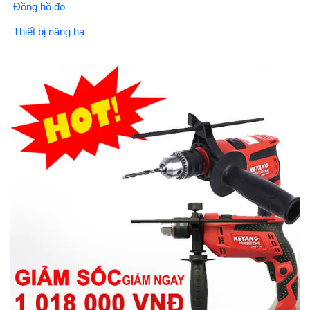
Đồng hồ đo
Thiết bị nâng hạ