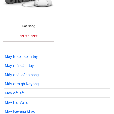
Đặt hàng
999.999.999
₫
Máy khoan cầm tay
Máy mài cầm tay
Máy chà, đánh bóng
Máy cưa gỗ Keyang
Máy cắt sắt
Máy hàn Asia
Máy Keyang khác