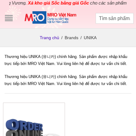
ùng Vương.
Xả kho giá Sốc bằng giá Gốc
cho các sản phẩm dụng cụ
Trang chủ
/
Brands
/
UNIKA
Thương hiệu UNIKA (유니카) chính hãng. Sản phẩm được nhập khẩu
trực tiếp bởi MRO Việt Nam. Vui lòng liên hệ để được tư vấn chi tiết.
Thương hiệu UNIKA (유니카) chính hãng. Sản phẩm được nhập khẩu
trực tiếp bởi MRO Việt Nam. Vui lòng liên hệ để được tư vấn chi tiết.