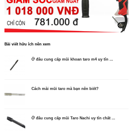
Bài viết hữu ích nên xem
Ở đâu cung cấp mũi khoan taro m4 uy tín ...
Cách mài mũi taro mà bạn nên biết?
Ở đâu cung cấp mũi Taro Nachi uy tín chất ...