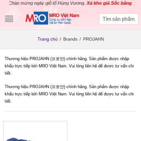
Chào mừng ngày giỗ tổ Hùng Vương.
Xả kho giá Sốc bằng giá G
Trang chủ
/
Brands
/
PROJAHN
Thương hiệu PROJAHN (프로얀) chính hãng. Sản phẩm được nhập
khẩu trực tiếp bởi MRO Việt Nam. Vui lòng liên hệ để được tư vấn chi
tiết.
Thương hiệu PROJAHN (프로얀) chính hãng. Sản phẩm được nhập
khẩu trực tiếp bởi MRO Việt Nam. Vui lòng liên hệ để được tư vấn chi
tiết.