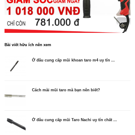
Bài viết hữu ích nên xem
Ở đâu cung cấp mũi khoan taro m4 uy tín ...
Cách mài mũi taro mà bạn nên biết?
Ở đâu cung cấp mũi Taro Nachi uy tín chất ...