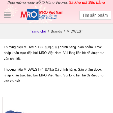
Chào mừng ngày giỗ tổ Hùng Vương.
Xả kho giá Sốc bằng giá G
Trang chủ
/
Brands
/
MIDWEST
Thương hiệu MIDWEST (미드웨스트) chính hãng. Sản phẩm được
nhập khẩu trực tiếp bởi MRO Việt Nam. Vui lòng liên hệ để được tư
vấn chi tiết.
Thương hiệu MIDWEST (미드웨스트) chính hãng. Sản phẩm được
nhập khẩu trực tiếp bởi MRO Việt Nam. Vui lòng liên hệ để được tư
vấn chi tiết.