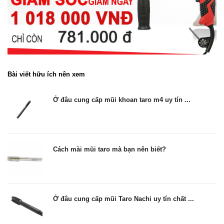
Bài viết hữu ích nên xem
Ở đâu cung cấp mũi khoan taro m4 uy tín ...
Cách mài mũi taro mà bạn nên biết?
Ở đâu cung cấp mũi Taro Nachi uy tín chất ...