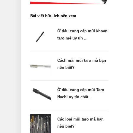
Bài viết hữu ích nên xem
Ở đâu cung cấp mũi khoan
taro m4 uy tín ...
Cách mài mũi taro mà bạn
nên biết?
Ở đâu cung cấp mũi Taro
Nachi uy tín chất ...
Các loại mũi taro mà bạn
nên biết?