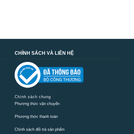
CHÍNH SÁCH VÀ LIÊN HỆ
Chính sách chung
Phương thức vận chuyển
Phương thức thanh toán
Chính sách đổi trả sản phẩm