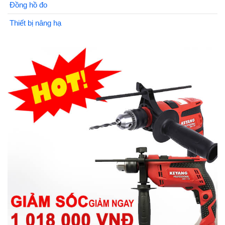
Đồng hồ đo
Thiết bị nâng hạ