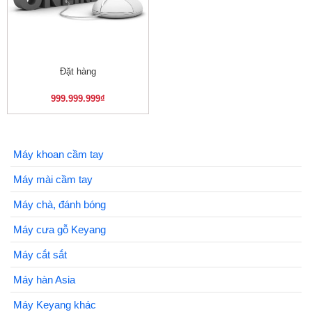
Đặt hàng
999.999.999
₫
Máy khoan cầm tay
Máy mài cầm tay
Máy chà, đánh bóng
Máy cưa gỗ Keyang
Máy cắt sắt
Máy hàn Asia
Máy Keyang khác