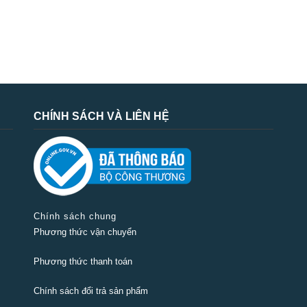
CHÍNH SÁCH VÀ LIÊN HỆ
Chính sách chung
Phương thức vận chuyển
Phương thức thanh toán
Chính sách đổi trả sản phẩm