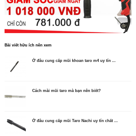
Bài viết hữu ích nên xem
Ở đâu cung cấp mũi khoan taro m4 uy tín ...
Cách mài mũi taro mà bạn nên biết?
Ở đâu cung cấp mũi Taro Nachi uy tín chất ...