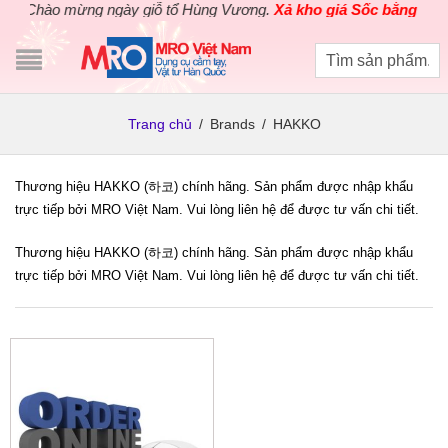
Chào mừng ngày giỗ tổ Hùng Vương.
Xả kho giá Sốc bằng giá G
Trang chủ
/
Brands
/
HAKKO
Thương hiệu HAKKO (하코) chính hãng. Sản phẩm được nhập khẩu
trực tiếp bởi MRO Việt Nam. Vui lòng liên hệ để được tư vấn chi tiết.
Thương hiệu HAKKO (하코) chính hãng. Sản phẩm được nhập khẩu
trực tiếp bởi MRO Việt Nam. Vui lòng liên hệ để được tư vấn chi tiết.