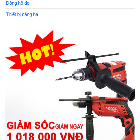
Đồng hồ đo
Thiết bị nâng hạ