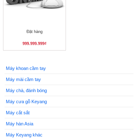
Đặt hàng
999.999.999
₫
Máy khoan cầm tay
Máy mài cầm tay
Máy chà, đánh bóng
Máy cưa gỗ Keyang
Máy cắt sắt
Máy hàn Asia
Máy Keyang khác