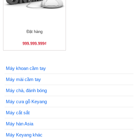
Đặt hàng
999.999.999
₫
Máy khoan cầm tay
Máy mài cầm tay
Máy chà, đánh bóng
Máy cưa gỗ Keyang
Máy cắt sắt
Máy hàn Asia
Máy Keyang khác