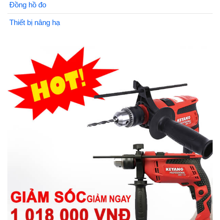
Đồng hồ đo
Thiết bị nâng hạ