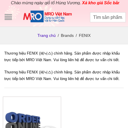
Chào mừng ngày giỗ tổ Hùng Vương.
Xả kho giá Sốc bằng giá
Trang chủ
/
Brands
/
FENIX
Thương hiệu FENIX (페닉스) chính hãng. Sản phẩm được nhập khẩu
trực tiếp bởi MRO Việt Nam. Vui lòng liên hệ để được tư vấn chi tiết.
Thương hiệu FENIX (페닉스) chính hãng. Sản phẩm được nhập khẩu
trực tiếp bởi MRO Việt Nam. Vui lòng liên hệ để được tư vấn chi tiết.