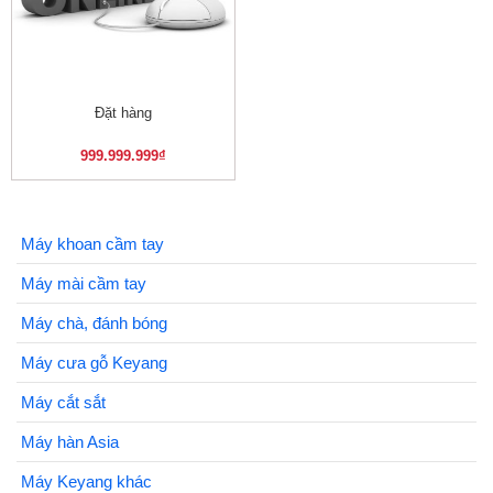
Đặt hàng
999.999.999
₫
Máy khoan cầm tay
Máy mài cầm tay
Máy chà, đánh bóng
Máy cưa gỗ Keyang
Máy cắt sắt
Máy hàn Asia
Máy Keyang khác