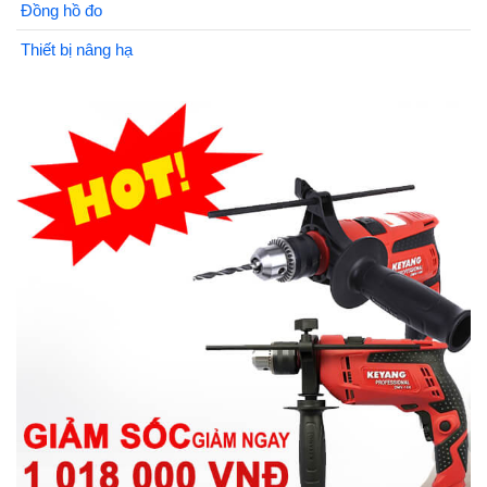
Đồng hồ đo
Thiết bị nâng hạ