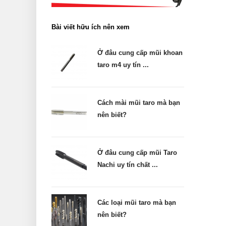
Bài viết hữu ích nên xem
Ở đâu cung cấp mũi khoan
taro m4 uy tín ...
Cách mài mũi taro mà bạn
nên biết?
Ở đâu cung cấp mũi Taro
Nachi uy tín chất ...
Các loại mũi taro mà bạn
nên biết?