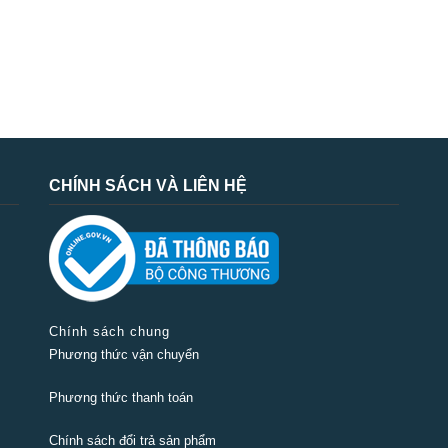
CHÍNH SÁCH VÀ LIÊN HỆ
Chính sách chung
Phương thức vận chuyển
Phương thức thanh toán
Chính sách đổi trả sản phẩm