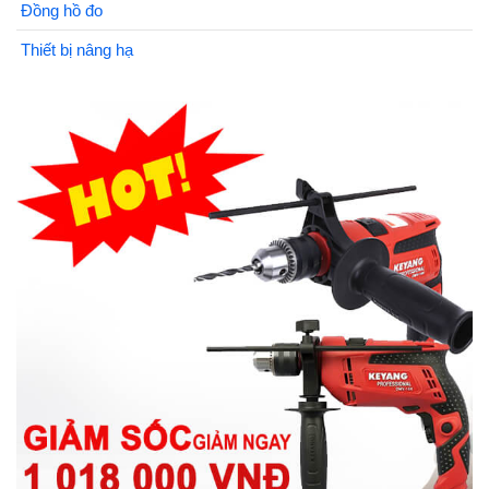
Đồng hồ đo
Thiết bị nâng hạ