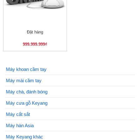
Đặt hàng
999.999.999
₫
Máy khoan cầm tay
Máy mài cầm tay
Máy chà, đánh bóng
Máy cưa gỗ Keyang
Máy cắt sắt
Máy hàn Asia
Máy Keyang khác