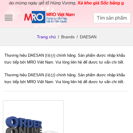
Chào mừng ngày giỗ tổ Hùng Vương.
Xả kho giá Sốc bằng giá Gốc
Trang chủ
/
Brands
/
DAESAN
Thương hiệu DAESAN (대산) chính hãng. Sản phẩm được nhập khẩu
trực tiếp bởi MRO Việt Nam. Vui lòng liên hệ để được tư vấn chi tiết.
Thương hiệu DAESAN (대산) chính hãng. Sản phẩm được nhập khẩu
trực tiếp bởi MRO Việt Nam. Vui lòng liên hệ để được tư vấn chi tiết.