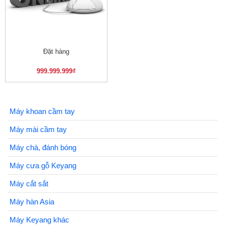
Đặt hàng
999.999.999
₫
Máy khoan cầm tay
Máy mài cầm tay
Máy chà, đánh bóng
Máy cưa gỗ Keyang
Máy cắt sắt
Máy hàn Asia
Máy Keyang khác