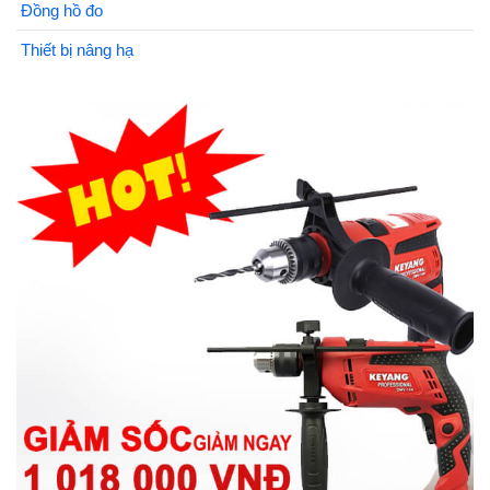
Đồng hồ đo
Thiết bị nâng hạ