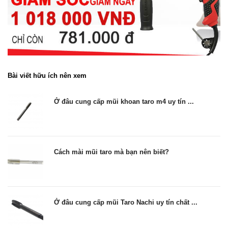
Bài viết hữu ích nên xem
Ở đâu cung cấp mũi khoan taro m4 uy tín ...
Cách mài mũi taro mà bạn nên biết?
Ở đâu cung cấp mũi Taro Nachi uy tín chất ...