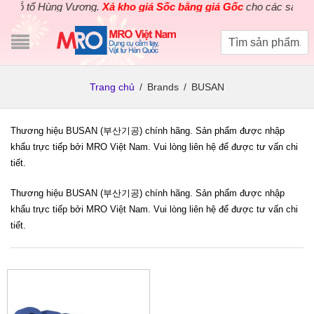
giỗ tổ Hùng Vương.
Xả kho giá Sốc bằng giá Gốc
cho các sản phẩm
Trang chủ
/
Brands
/
BUSAN
Thương hiệu BUSAN (부산기공) chính hãng. Sản phẩm được nhập
khẩu trực tiếp bởi MRO Việt Nam. Vui lòng liên hệ để được tư vấn chi
tiết.
Thương hiệu BUSAN (부산기공) chính hãng. Sản phẩm được nhập
khẩu trực tiếp bởi MRO Việt Nam. Vui lòng liên hệ để được tư vấn chi
tiết.