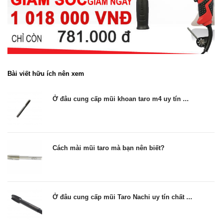
Bài viết hữu ích nên xem
Ở đâu cung cấp mũi khoan taro m4 uy tín ...
Cách mài mũi taro mà bạn nên biết?
Ở đâu cung cấp mũi Taro Nachi uy tín chất ...