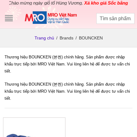
Chào mừng ngày giỗ tổ Hùng Vương.
Xả kho giá Sốc bằng giá G
Trang chủ
/
Brands
/
BOUNCKEN
Thương hiệu BOUNCKEN (본켄) chính hãng. Sản phẩm được nhập
khẩu trực tiếp bởi MRO Việt Nam. Vui lòng liên hệ để được tư vấn chi
tiết.
Thương hiệu BOUNCKEN (본켄) chính hãng. Sản phẩm được nhập
khẩu trực tiếp bởi MRO Việt Nam. Vui lòng liên hệ để được tư vấn chi
tiết.