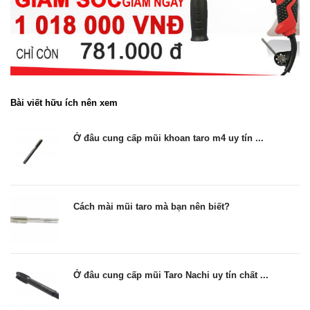
Bài viết hữu ích nên xem
Ở đâu cung cấp mũi khoan taro m4 uy tín ...
Cách mài mũi taro mà bạn nên biết?
Ở đâu cung cấp mũi Taro Nachi uy tín chất ...