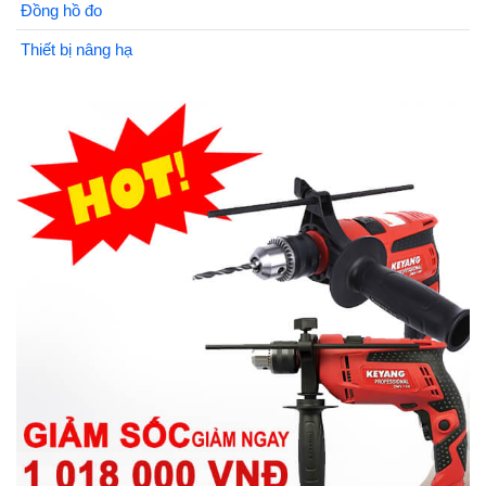
Đồng hồ đo
Thiết bị nâng hạ