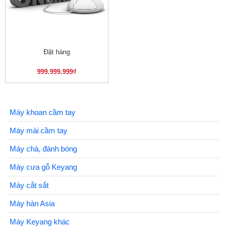
Đặt hàng
999.999.999
₫
Máy khoan cầm tay
Máy mài cầm tay
Máy chà, đánh bóng
Máy cưa gỗ Keyang
Máy cắt sắt
Máy hàn Asia
Máy Keyang khác