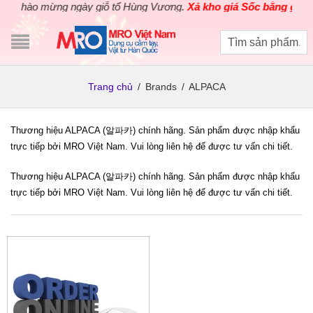
Chào mừng ngày giỗ tổ Hùng Vương.
Xả kho giá Sốc bằng giá Gố
Trang chủ
/
Brands
/
ALPACA
Thương hiệu ALPACA (알파카) chính hãng. Sản phẩm được nhập khẩu
trực tiếp bởi MRO Việt Nam. Vui lòng liên hệ để được tư vấn chi tiết.
Thương hiệu ALPACA (알파카) chính hãng. Sản phẩm được nhập khẩu
trực tiếp bởi MRO Việt Nam. Vui lòng liên hệ để được tư vấn chi tiết.