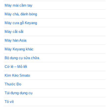
Máy mài cầm tay
Máy chà, đánh bóng
Máy cưa gỗ Keyang
Máy cắt sắt
Máy hàn Asia
Máy Keyang khác
Bộ dụng cụ sửa chữa
Cờ lê – Mỏ lết
Kìm Kéo Smato
Thước Đo
Túi đựng dụng cụ
Tô vít