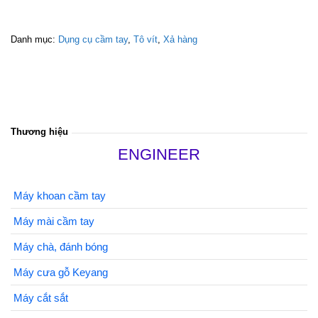
Danh mục:
Dụng cụ cầm tay
,
Tô vít
,
Xả hàng
Thương hiệu
ENGINEER
Máy khoan cầm tay
Máy mài cầm tay
Máy chà, đánh bóng
Máy cưa gỗ Keyang
Máy cắt sắt