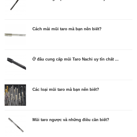
Cách mài mũi taro mà bạn nên biết?
Ở đâu cung cấp mũi Taro Nachi uy tín chất ...
Các loại mũi taro mà bạn nên biết?
Mũi taro ngược và những điều cần biết?