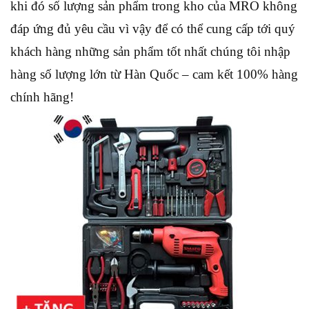
khi đó số lượng sản phẩm trong kho của MRO không
đáp ứng đủ yêu cầu vì vậy để có thể cung cấp tới quý
khách hàng những sản phẩm tốt nhất chúng tôi nhập
hàng số lượng lớn từ Hàn Quốc – cam kết 100% hàng
chính hãng!