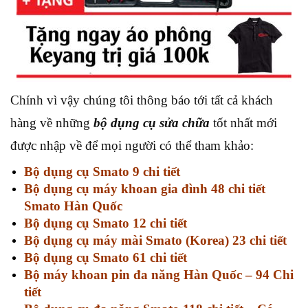
Chính vì vậy chúng tôi thông báo tới tất cả khách
hàng về những
bộ dụng cụ sửa chữa
tốt nhất mới
được nhập về để mọi người có thể tham khảo:
Bộ dụng cụ Smato 9 chi tiết
Bộ dụng cụ máy khoan gia đình 48 chi tiết
Smato Hàn Quốc
Bộ dụng cụ Smato 12 chi tiết
Bộ dụng cụ máy mài Smato (Korea) 23 chi tiết
Bộ dụng cụ Smato 61 chi tiết
Bộ máy khoan pin đa năng Hàn Quốc – 94 Chi
tiết