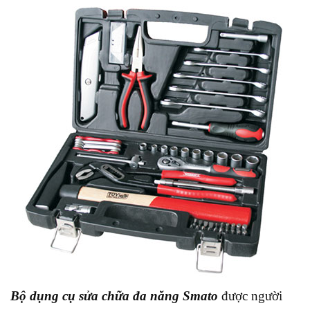
Bộ dụng cụ sửa chữa đa năng Smato
được người