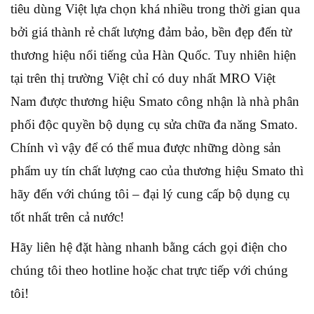
tiêu dùng Việt lựa chọn khá nhiều trong thời gian qua
bởi giá thành rẻ chất lượng đảm bảo, bền đẹp đến từ
thương hiệu nổi tiếng của Hàn Quốc. Tuy nhiên hiện
tại trên thị trường Việt chỉ có duy nhất MRO Việt
Nam được thương hiệu Smato công nhận là nhà phân
phối độc quyền bộ dụng cụ sửa chữa đa năng Smato.
Chính vì vậy để có thể mua được những dòng sản
phẩm uy tín chất lượng cao của thương hiệu Smato thì
hãy đến với chúng tôi – đại lý cung cấp bộ dụng cụ
tốt nhất trên cả nước!
Hãy liên hệ đặt hàng nhanh bằng cách gọi điện cho
chúng tôi theo hotline hoặc chat trực tiếp với chúng
tôi!