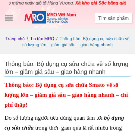
 mừng ngày giỗ tổ Hùng Vương.
Xả kho giá Sốc bằng giá Gốc
cho 
Trang chủ
/
Tin tức MRO
/
Thông báo: Bộ dụng cụ sửa chữa về
số lượng lớn – giảm giá sâu – giao hàng nhanh
Thông báo: Bộ dụng cụ sửa chữa về số lượng
lớn – giảm giá sâu – giao hàng nhanh
Thông báo: Bộ dụng cụ sửa chữa Smato về số
lượng lớn – giảm giá sâu – giao hàng nhanh – chi
phí thấp!
Do số lượng người tiêu dùng quan tâm tới
bộ dụng
cụ sửa chữa
trong thời gian qua là rất nhiều trong