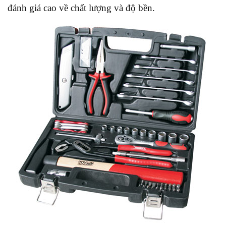
đánh giá cao về chất lượng và độ bền.