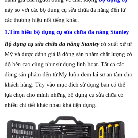
này so với các bộ dụng cụ sửa chữa đa năng đến từ
các thương hiệu nổi tiếng khác.
1.Tìm hiểu bộ dụng cụ sửa chữa đa năng Stanley
Bộ dụng cụ sửa chữa đa năng Stanley
có xuất xứ từ
Mỹ và được đánh giá là dòng sản phẩm chất lượng có
độ bền cao cũng như sử dụng linh hoạt. Tất cả các
dòng sản phẩm đến từ Mỹ luôn đem lại sự an tâm cho
khách hàng. Tùy vào mục đích sử dụng bạn có thể
lựa chọn cho mình những bộ dụng cụ sửa chữa có
nhiều chi tiết khác nhau khá tiện dụng.