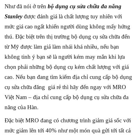
Như đã nói ở trên
bộ dụng cụ sửa chữa đa năng
Stanley
được đánh giá là chất lượng tuy nhiên với
mức giá cao ngất khiến người dùng không mấy hứng
thú. Đặc biệt trên thị trường bộ dụng cụ sửa chữa đến
từ Mỹ được làm giả làm nhái khá nhiều, nếu bạn
không tinh ý bạn sẽ là người kém may mắn khi lựa
chọn phải những bộ dụng cụ kém chất lượng với giá
cao. Nếu bạn đang tìm kiếm địa chỉ cung cấp bộ dụng
cụ sửa chữa đăng giá rẻ thì hãy đến ngay với MRO
Việt Nam – địa chỉ cung cấp bộ dụng cụ sửa chữa đa
năng của Hàn.
Đặc biệt MRO đang có chương trình giảm giá sốc với
mức giảm lên tới 40% như một món quà gửi tới tất cả