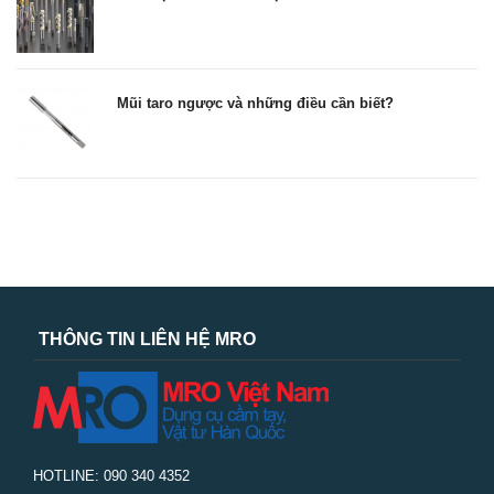
Mũi taro ngược và những điều cần biết?
THÔNG TIN LIÊN HỆ MRO
HOTLINE: 090 340 4352