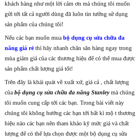
khách hàng như một lời cảm ơn mà chúng tôi muốn
gửi tới tất cả người dùng đã luôn tin tưởng sử dụng
sản phẩm của chúng tôi!
Nếu các bạn muốn mua
bộ dụng cụ sửa chữa đa
năng giá rẻ
thì hãy nhanh chân săn hàng ngay trong
mùa giảm giá của các thương hiệu để có thể mua được
sản phẩm chất lượng giá tốt!
Trên đây là khái quát về xuất xứ, giá cả , chất lượng
của
bộ dụng cụ sửa chữa đa năng Stanley
mà chúng
tôi muốn cung cấp tới các bạn. Trong bài viết này
chúng tôi không hướng các bạn tới bất kì mộ t thương
hiệu nào các bạn nên tham khảo kỹ mức giá và chất
lượng để có thể lựa chọn được một bộ dụng cụ sửa