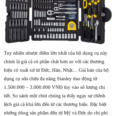
Tuy nhiên nhược điểm lớn nhất của bộ dụng cụ này
chính là giá cả có phần chát hơn so với các thương
hiệu có xuất xứ từ Đức, Hàn, Nhật… Giá bán của bộ
dụng cụ sửa chữa đa năng Stanley dao động từ
1.500.000 – 3.000.000 VNĐ tùy vào số lượng chi
tiết. So sánh một chút chúng ta thấy ngay sự chênh
lệch giá cả khá lớn đến từ các thương hiệu. Đặc biệt
những dòng sản phẩm đến từ Mỹ và Đức do chi phí