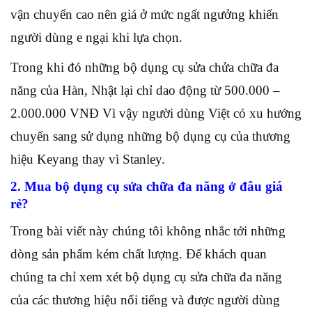
vận chuyển cao nên giá ở mức ngất ngưởng khiến
người dùng e ngại khi lựa chọn.
Trong khi đó những bộ dụng cụ sửa chửa chữa đa
năng của Hàn, Nhật lại chỉ dao động từ 500.000 –
2.000.000 VNĐ Vì vậy người dùng Việt có xu hướng
chuyển sang sử dụng những bộ dụng cụ của thương
hiệu Keyang thay vì Stanley.
2. Mua bộ dụng cụ sửa chữa đa năng ở đâu giá
rẻ?
Trong bài viết này chúng tôi không nhắc tới những
dòng sản phẩm kém chất lượng. Để khách quan
chúng ta chỉ xem xét bộ dụng cụ sửa chữa đa năng
của các thương hiệu nổi tiếng và được người dùng