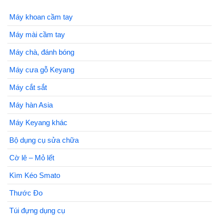
Máy khoan cầm tay
Máy mài cầm tay
Máy chà, đánh bóng
Máy cưa gỗ Keyang
Máy cắt sắt
Máy hàn Asia
Máy Keyang khác
Bộ dụng cụ sửa chữa
Cờ lê – Mỏ lết
Kìm Kéo Smato
Thước Đo
Túi đựng dụng cụ