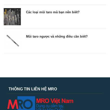
Các loại mũi taro mà bạn nên biết?
Mũi taro ngược và những điều cần biết?
THÔNG TIN LIÊN HỆ MRO