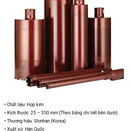
• Chất liệu: Hợp kim
• Kích thước: 25 – 350 mm (Theo bảng chi tiết bên dưới)
• Thương hiệu: Shinhan (Korea)
• Xuất xứ: Hàn Quốc