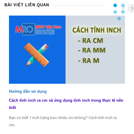
BÀI VIẾT LIÊN QUAN
Hướng dẫn sử dụng
Cách tính inch ra cm và ứng dụng tính inch trong thực tế nên
biết
Bạn có biết 1 inch bằng bao nhiêu cm không? Cách tính inch ra
cm…