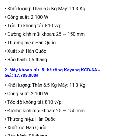
• Khối lượng: Thân 6.5 Kg Máy: 11.3 Kg
• Công suất: 2.100 W
• Tốc độ không tải: 810 v/p
• Đường kính mũi khoan: 25 ~ 150 mm
• Thương hiệu: Hàn Quốc
• Xuất xứ: Hàn Quốc
• Bảo hành: 06 tháng
2. Máy khoan rút lõi bê tông Keyang KCD-6A –
Giá: 17.799.000₫
• Khối lượng: Thân 6.5 Kg Máy: 11.3 Kg
• Công suất: 2.100 W
• Tốc độ không tải: 810 v/p
• Đường kính mũi khoan: 25 ~ 150 mm
• Thương hiệu: Hàn Quốc
• Xuất xứ: Hàn Quốc