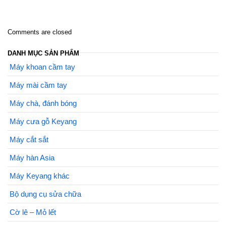
Comments are closed
DANH MỤC SẢN PHẨM
Máy khoan cầm tay
Máy mài cầm tay
Máy chà, đánh bóng
Máy cưa gỗ Keyang
Máy cắt sắt
Máy hàn Asia
Máy Keyang khác
Bộ dụng cụ sửa chữa
Cờ lê – Mỏ lết