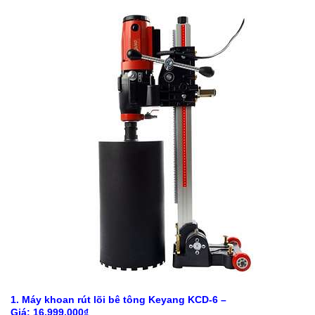
1. Máy khoan rút lõi bê tông Keyang KCD-6 –
Giá: 16.999.000₫