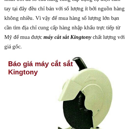
tay tại đây đều chỉ bán với số lượng ít bởi nguồn hàng
không nhiều. Vì vậy để mua hàng số lượng lớn bạn
cần tìm địa chỉ cung cấp hàng nhập khẩu trực tiếp từ
Mỹ để mua được
máy cắt sắt Kingtony
chất lượng với
giá gốc.