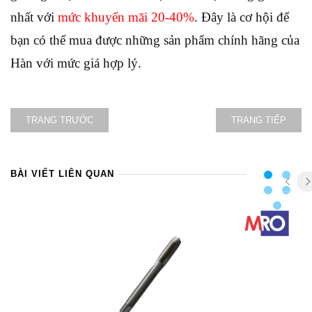
nhất với
mức khuyến mãi 20-40%
. Đây là cơ hội để
bạn có thể mua được những sản phẩm chính hãng của
Hàn với mức giá hợp lý.
TRANG TRƯỚC
TRANG TIẾP
BÀI VIẾT LIÊN QUAN