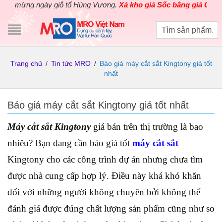
mừng ngày giỗ tổ Hùng Vương.
Xả kho giá Sốc bằng giá Gốc
cho c
Trang chủ
/
Tin tức MRO
/
Báo giá máy cắt sắt Kingtony giá tốt
nhất
Báo giá máy cắt sắt Kingtony giá tốt nhất
Máy cắt sắt Kingtony
giá bán trên thị trường là bao
nhiêu? Bạn đang cần báo giá tốt
máy cắt sắt
Kingtony cho các công trình dự án nhưng chưa tìm
được nhà cung cấp hợp lý. Điều này khá khó khăn
đối với những người không chuyên bởi không thể
đánh giá được đúng chất lượng sản phẩm cũng như so