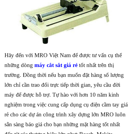
Hãy đến với MRO Việt Nam để được tư vấn cụ thể
những dòng
máy cắt sắt giá rẻ
tốt nhất trên thị
trường. Đồng thời nếu bạn muốn đặt hàng số lượng
lớn chỉ cần trao đổi trực tiếp thời gian, yêu cầu đời
máy để được hỗ trợ. Tự hào với hơn 10 năm kinh
nghiệm trong việc cung cấp dụng cụ điện cầm tay giá
rẻ cho các dự án công trình xây dựng lớn MRO luôn
sẵn sàng báo giá cho bạn những mặt hàng tốt nhất