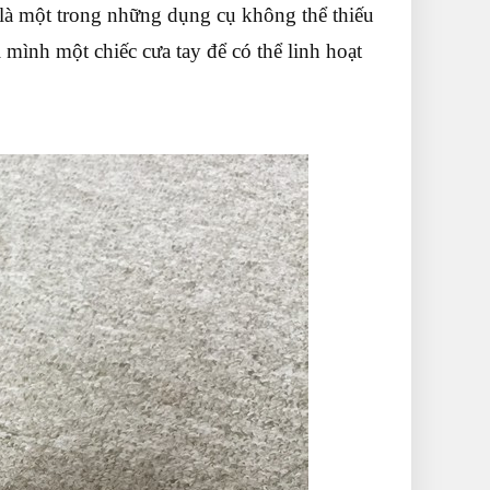
là một trong những dụng cụ không thể thiếu
 mình một chiếc cưa tay để có thể linh hoạt