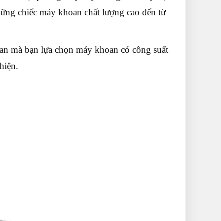
hững chiếc máy khoan chất lượng cao đến từ
an mà bạn lựa chọn máy khoan có công suất
hiện.