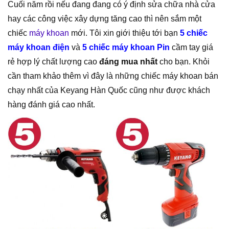
Cuối năm rồi nếu đang đang có ý định sửa chữa nhà cửa
hay các công việc xây dựng tăng cao thì nên sắm một
chiếc
máy khoan
mới. Tôi xin giới thiệu tới bạn
5 chiếc
máy khoan điện
và
5 chiếc máy khoan Pin
cầm tay giá
rẻ hợp lý chất lượng cao
đáng mua nhất
cho bạn. Khỏi
cần tham khảo thêm vì đây là những chiếc máy khoan bán
chạy nhất của Keyang Hàn Quốc cũng như được khách
hàng đánh giá cao nhất.