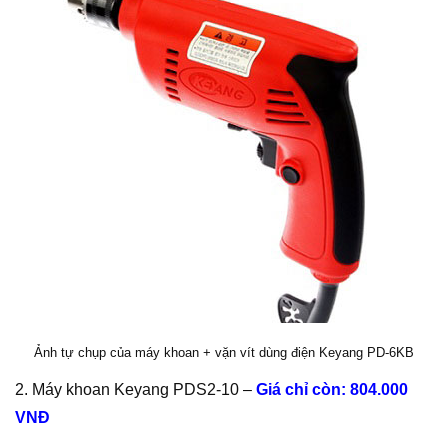
Ảnh tự chụp của máy khoan + vặn vít dùng điện Keyang PD-6KB
2. Máy khoan Keyang PDS2-10 –
Giá chỉ còn: 804.000
VNĐ