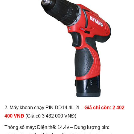
2. Máy khoan chạy PIN DD14.4L-2I –
Giá chỉ còn: 2 402
400 VNĐ
(Giá cũ 3 432 000 VNĐ)
Thông số máy: Điện thế: 14.4v – Dung lượng pin: