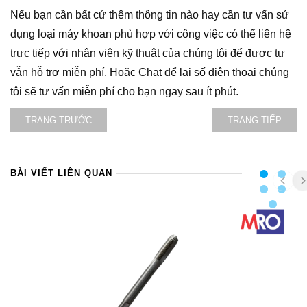
Nếu bạn cần bất cứ thêm thông tin nào hay cần tư vấn sử
dụng loại máy khoan phù hợp với công việc có thể liên hệ
trực tiếp với nhân viên kỹ thuật của chúng tôi để được tư
vẫn hỗ trợ miễn phí. Hoặc Chat để lại số điện thoại chúng
tôi sẽ tư vấn miễn phí cho bạn ngay sau ít phút.
TRANG TRƯỚC
TRANG TIẾP
BÀI VIẾT LIÊN QUAN