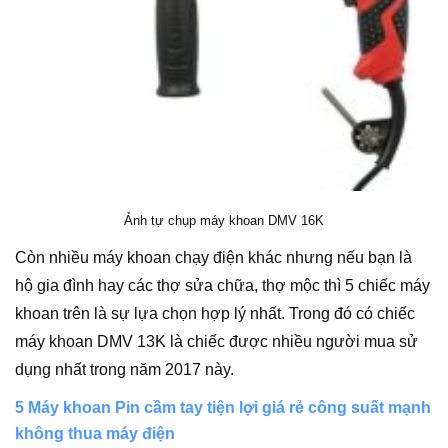
Ảnh tự chụp máy khoan DMV 16K
Còn nhiều máy khoan chạy điện khác nhưng nếu bạn là
hộ gia đình hay các thợ sửa chữa, thợ mộc thì 5 chiếc máy
khoan trên là sự lựa chọn hợp lý nhất. Trong đó có chiếc
máy khoan DMV 13K là chiếc được nhiều người mua sử
dụng nhất trong năm 2017 này.
5 Máy khoan Pin cầm tay tiện lợi giá rẻ công suất mạnh
không thua máy điện