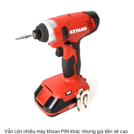
Vẫn còn nhiều máy khoan PIN khác nhưng giá tiền sẽ cao