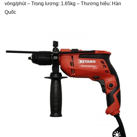
vòng/phút – Trọng lượng: 1.65kg – Thương hiệu: Hàn
Quốc