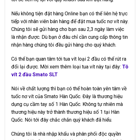
Nếu không tiện đặt hàng Online bạn có thể liên hệ trực
tiếp với nhân viên bán hàng để đặt mua tuốc nơ vít này.
Chúng tôi sẽ gửi hàng cho bạn sau 2,3 ngày làm việc
là nhận được. Dù bạn ở đâu chỉ cần cung cấp thông tin
nhận hàng chúng tôi đều gửi hàng cho quý khách.
Có thể bạn quan tâm tới tua vít loại 2 đầu có thể rút ra
đổi lại được. Mời xem thêm loại tua vít này tại đây:
Tô
vít 2 đầu Smato SLT
Nói về chất lượng thì bạn có thể hoàn toàn yên tâm về
tuốc nơ vít của Smato Hàn Quốc. Đây là thương hiệu
dụng cụ cầm tay số 1 Hàn Quốc. Không tự nhiên mà
thương hiệu này trở thành thương hiệu số 1 tại Hàn
Quốc. Nói tới đây chắc chắn quý khách đã hiểu.
Chúng tôi là nhà nhập khẩu và phân phối độc quyền