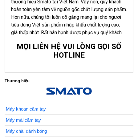
thương hiệu Smato tại Việt Nam. Vậy nên, quý khách
hoàn toàn yên tâm về nguồn gốc chất lượng sản phẩm.
Hơn nữa, chúng tôi luôn cố gắng mang lại cho ngươi
tiêu dùng Việt sản phẩm nhập khẩu chất lượng cao,
giá thấp nhất. Rất hân hạnh được phục vụ quý khách.
MỌI LIÊN HỆ VUI LÒNG GỌI SỐ
HOTLINE
Thương hiệu
Máy khoan cầm tay
Máy mài cầm tay
Máy chà, đánh bóng