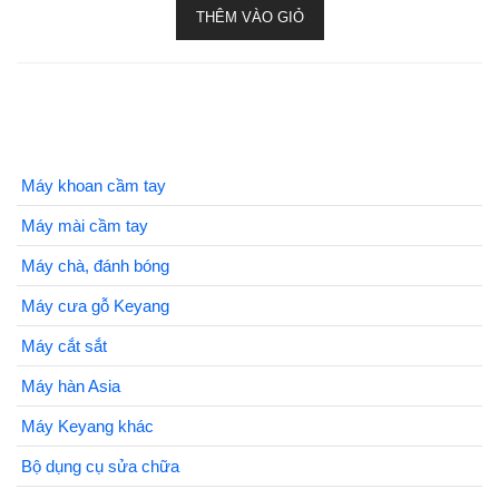
THÊM VÀO GIỎ
Máy khoan cầm tay
Máy mài cầm tay
Máy chà, đánh bóng
Máy cưa gỗ Keyang
Máy cắt sắt
Máy hàn Asia
Máy Keyang khác
Bộ dụng cụ sửa chữa