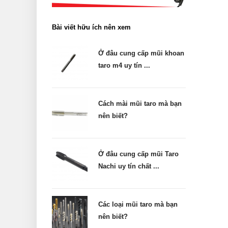
Bài viết hữu ích nên xem
Ở đâu cung cấp mũi khoan
taro m4 uy tín ...
Cách mài mũi taro mà bạn
nên biết?
Ở đâu cung cấp mũi Taro
Nachi uy tín chất ...
Các loại mũi taro mà bạn
nên biết?