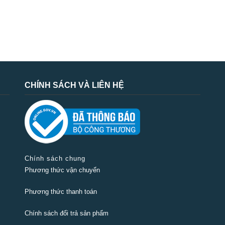
CHÍNH SÁCH VÀ LIÊN HỆ
Chính sách chung
Phương thức vận chuyển
Phương thức thanh toán
Chính sách đổi trả sản phẩm