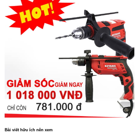
Bài viết hữu ích nên xem