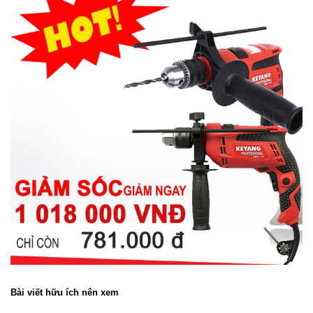
Bài viết hữu ích nên xem