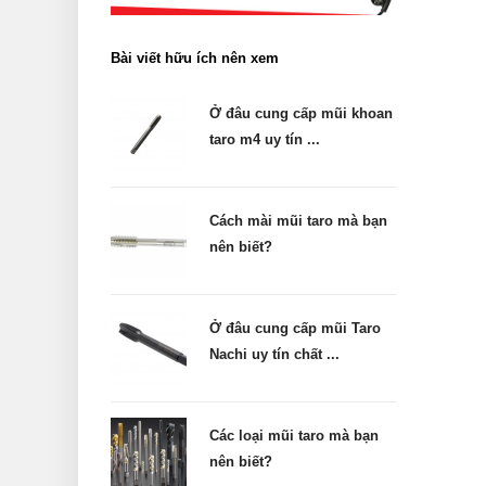
Bài viết hữu ích nên xem
Ở đâu cung cấp mũi khoan
taro m4 uy tín ...
Cách mài mũi taro mà bạn
nên biết?
Ở đâu cung cấp mũi Taro
Nachi uy tín chất ...
Các loại mũi taro mà bạn
nên biết?