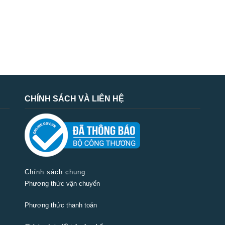
CHÍNH SÁCH VÀ LIÊN HỆ
Chính sách chung
Phương thức vận chuyển
Phương thức thanh toán