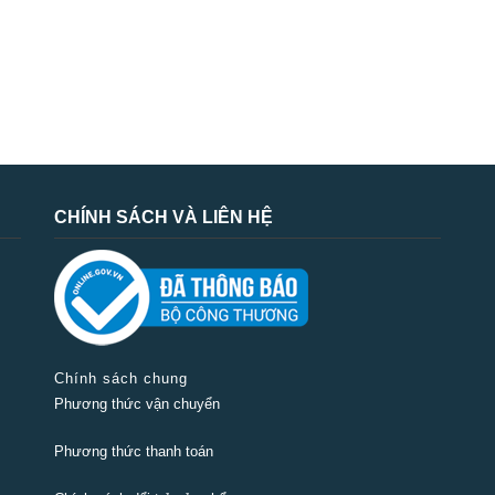
CHÍNH SÁCH VÀ LIÊN HỆ
Chính sách chung
Phương thức vận chuyển
Phương thức thanh toán