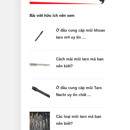
Bài viết hữu ích nên xem
Ở đâu cung cấp mũi khoan
taro m4 uy tín ...
Cách mài mũi taro mà bạn
nên biết?
Ở đâu cung cấp mũi Taro
Nachi uy tín chất ...
Các loại mũi taro mà bạn
nên biết?