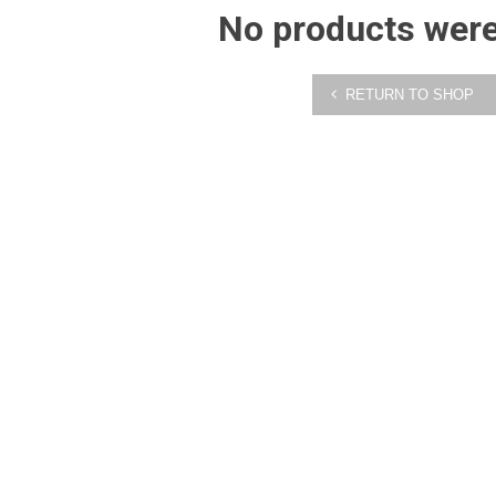
No products wer
RETURN TO SHOP