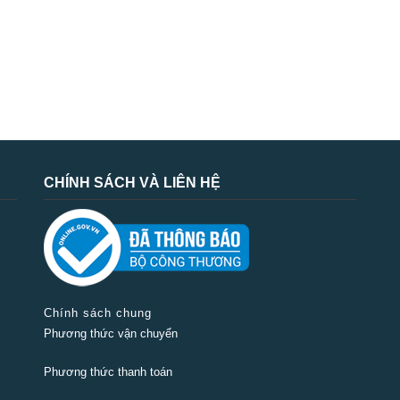
CHÍNH SÁCH VÀ LIÊN HỆ
Chính sách chung
Phương thức vận chuyển
Phương thức thanh toán