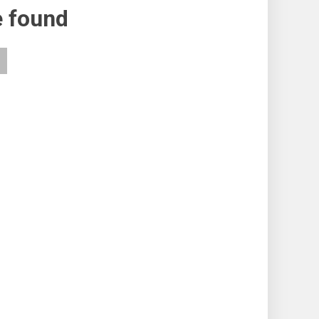
e found