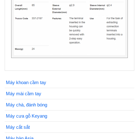
Máy khoan cầm tay
Máy mài cầm tay
Máy chà, đánh bóng
Máy cưa gỗ Keyang
Máy cắt sắt
Máy hàn Asia