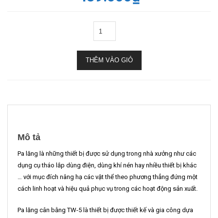
THÊM VÀO GIỎ
Mô tả
Pa lăng là những thiết bị được sử dụng trong nhà xưởng như các
dụng cụ tháo lắp dùng điện, dùng khí nén hay nhiều thiết bị khác
… với mục đích nâng hạ các vật thể theo phương thẳng đứng một
cách linh hoạt và hiệu quả phục vụ trong các hoạt động sản xuất.
Pa lăng cân bằng TW-5 là thiết bị được thiết kế và gia công dựa