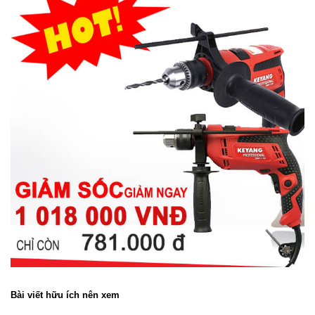
Bài viết hữu ích nên xem