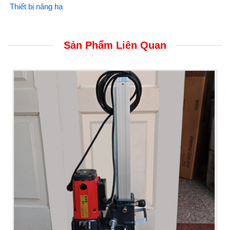
Thiết bị nâng hạ
Sản Phẩm Liên Quan