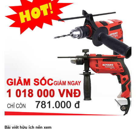
Bài viết hữu ích nên xem